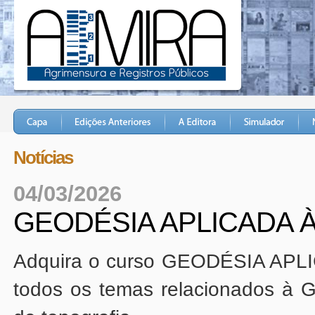
Notícias
04/03/2026
GEODÉSIA APLICADA 