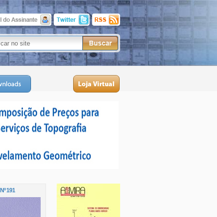
 Nº 191