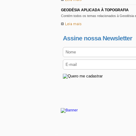
GEODÉSIA APLICADA À TOPOGRAFIA
Contém todos os temas relacionados à Geodésia e 
Assine nossa Newsletter