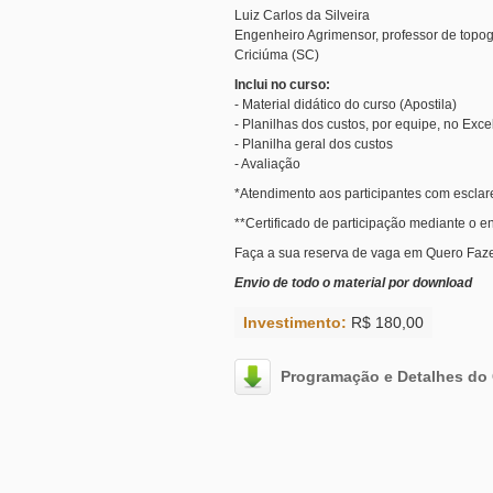
Luiz Carlos da Silveira
Criciúma (SC)
Inclui no curso:
- Material didático do curso (Apostila)
- Planilhas dos custos, por equipe, no Exce
- Planilha geral dos custos
- Avaliação
*Atendimento aos participantes com esclar
**Certificado de participação mediante o e
Faça a sua reserva de vaga em Quero Faze
Envio de todo o material por download
Investimento:
R$ 180,00
Programação e Detalhes do