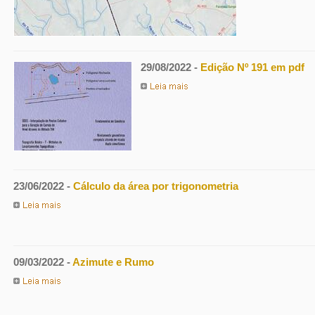
29/08/2022 -
Edição Nº 191 em pdf
23/06/2022 -
Cálculo da área por trigonometria
09/03/2022 -
Azimute e Rumo