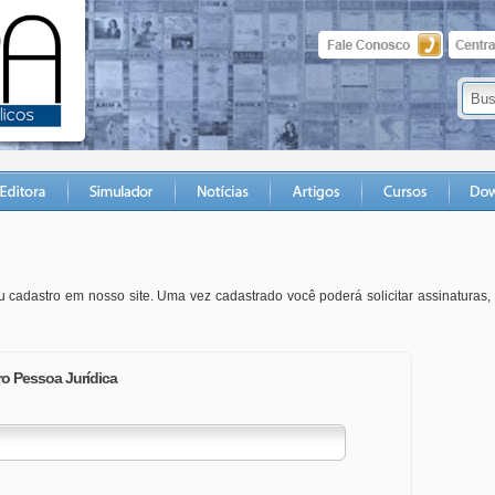
 cadastro em nosso site. Uma vez cadastrado você poderá solicitar assinaturas
o Pessoa Jurídica