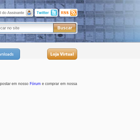
, postar em nosso
Fórum
e comprar em nossa