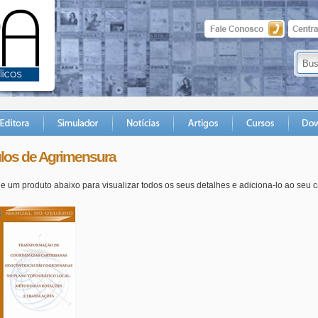
los de Agrimensura
e um produto abaixo para visualizar todos os seus detalhes e adiciona-lo ao seu 