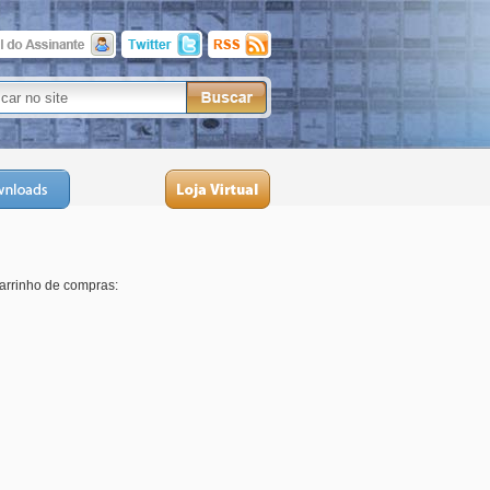
carrinho de compras: