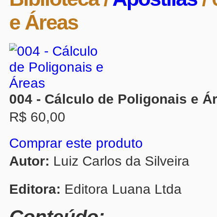
e Áreas
004 - Cálculo de Poligonais e Á
R$ 60,00
Comprar este produto
Autor:
Luiz Carlos da Silveira
Editora:
Editora Luana Ltda