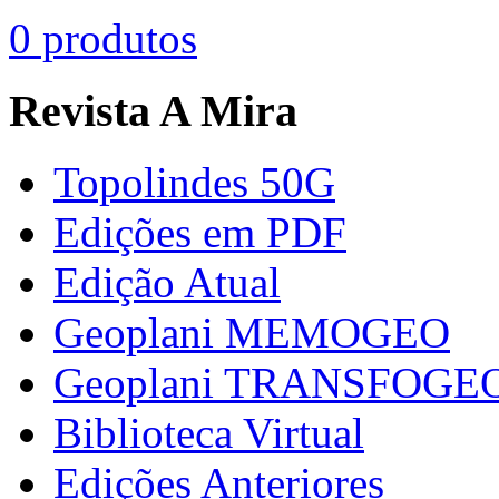
0 produtos
Revista A Mira
Topolindes 50G
Edições em PDF
Edição Atual
Geoplani MEMOGEO
Geoplani TRANSFOGE
Biblioteca Virtual
Edições Anteriores