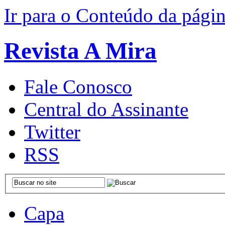
Ir para o Conteúdo da pági
Revista A Mira
Fale Conosco
Central do Assinante
Twitter
RSS
Capa