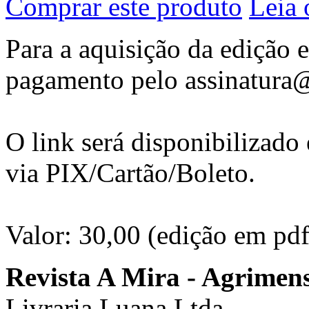
Comprar este produto
Leia 
Para a aquisição da edição e
pagamento pelo assinatura
O link será disponibilizad
via PIX/Cartão/Boleto.
Valor: 30,00 (edição em pdf
Revista A Mira - Agrimen
Livraria Luana Ltda.