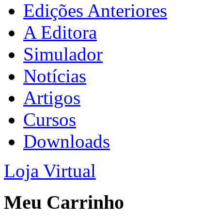
Edições Anteriores
A Editora
Simulador
Notícias
Artigos
Cursos
Downloads
Loja Virtual
Meu Carrinho