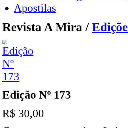
Apostilas
Revista A Mira /
Ediçõe
Edição Nº 173
R$ 30,00