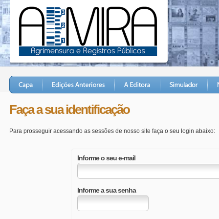
Faça a sua identificação
Para prosseguir acessando as sessões de nosso site faça o seu login abaixo:
Informe o seu e-mail
Informe a sua senha