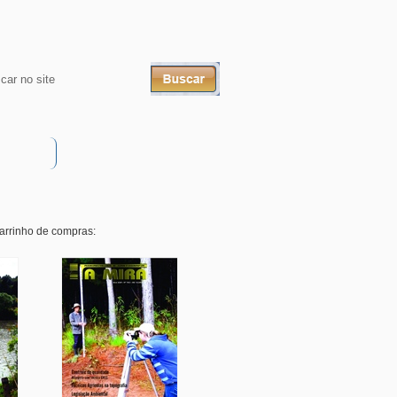
carrinho de compras: