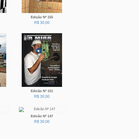
Edição Nº 155
R$ 30,00
Edicão Nº 151
R$ 30,00
Edicão Nº 147
R$ 30,00