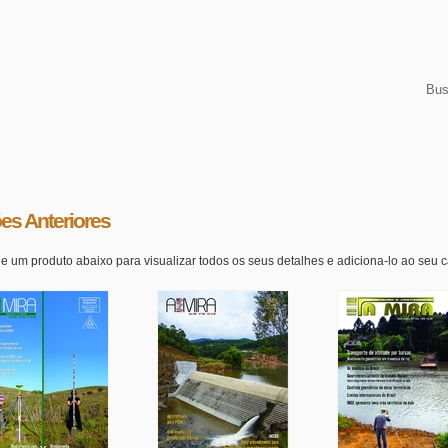
es Anteriores
e um produto abaixo para visualizar todos os seus detalhes e adiciona-lo ao seu 