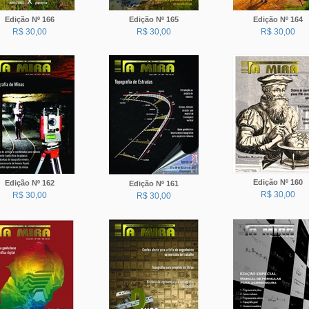
Edição Nº 166
Edição Nº 165
Edição Nº 164
R$ 30,00
R$ 30,00
R$ 30,00
Edição Nº 160
Edição Nº 162
Edição Nº 161
R$ 30,00
R$ 30,00
R$ 30,00