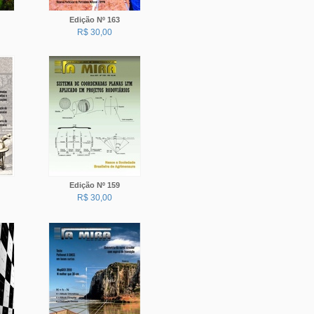
Edição Nº 163
R$ 30,00
Edição Nº 159
R$ 30,00