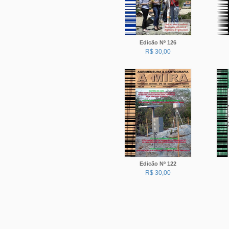
Edicão Nº 126
R$ 30,00
Edicão Nº 122
R$ 30,00