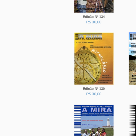
Edicão Nº 134
R$ 30,00
Edicão Nº 130
R$ 30,00